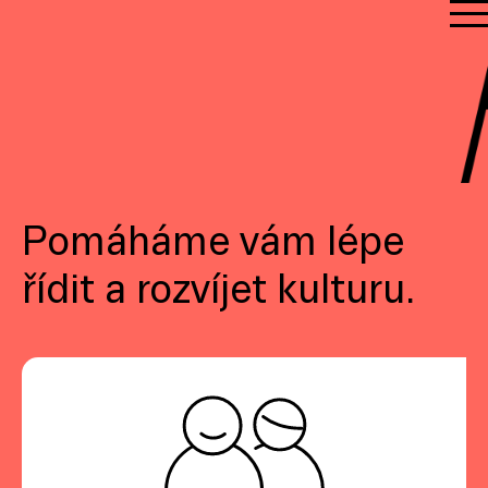
Pomáháme vám lépe
řídit a rozvíjet kulturu.