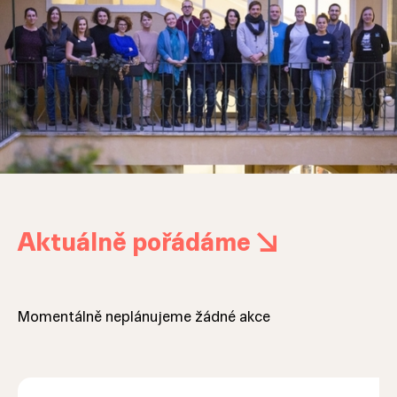
Aktuálně pořádáme
Momentálně neplánujeme žádné akce