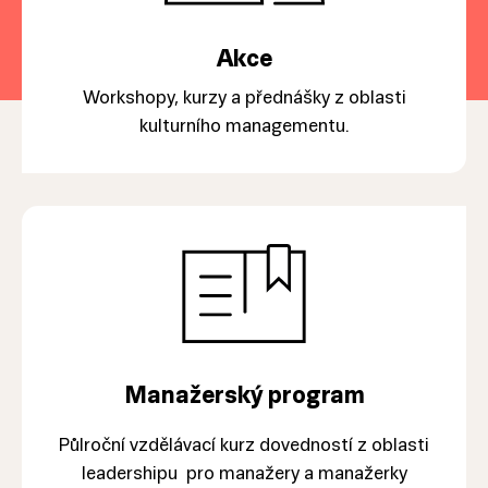
Akce
Workshopy, kurzy a přednášky z oblasti
kulturního managementu.
Manažerský program
Půlroční vzdělávací kurz dovedností z oblasti
leadershipu pro manažery a manažerky