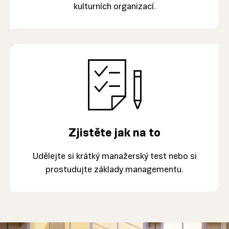
kulturních organizací.
Zjistěte jak na to
Udělejte si krátký manažerský test nebo si
prostudujte základy managementu.