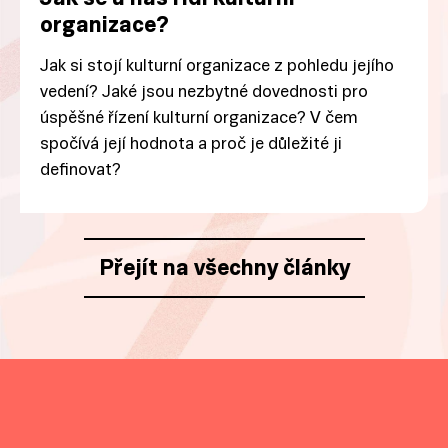
organizace?
Jak si stojí kulturní organizace z pohledu jejího
vedení? Jaké jsou nezbytné dovednosti pro
úspěšné řízení kulturní organizace? V čem
spočívá její hodnota a proč je důležité ji
definovat?
Přejít na všechny články