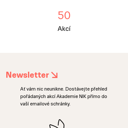
50
Akcí
Newsletter
Ať vám nic neunikne. Dostávejte přehled
pořádaných akcí Akademie NIK přímo do
vaší emailové schránky.