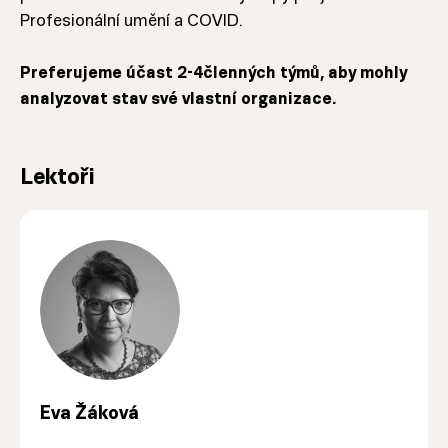
Profesionální umění a COVID.
Preferujeme účast 2-4členných týmů, aby mohly
analyzovat stav své vlastní organizace.
Lektoři
Eva Žáková