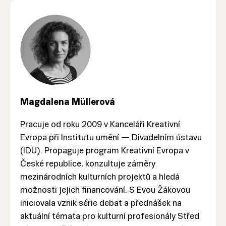
Magdalena Müllerová
Pracuje od roku 2009 v Kanceláři Kreativní
Evropa při Institutu umění — Divadelním ústavu
(IDU). Propaguje program Kreativní Evropa v
České republice, konzultuje záměry
mezinárodních kulturních projektů a hledá
možnosti jejich financování. S Evou Žákovou
iniciovala vznik série debat a přednášek na
aktuální témata pro kulturní profesionály Střed