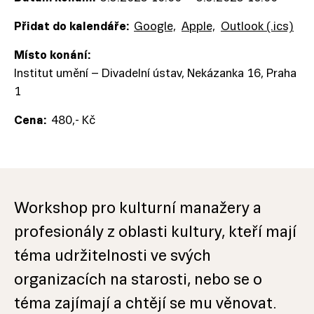
Přidat do kalendáře:
Google,
Apple,
Outlook (.ics)
Místo konání:
Institut umění – Divadelní ústav, Nekázanka 16, Praha
1
Cena:
480,- Kč
Workshop pro kulturní manažery a
profesionály z oblasti kultury, kteří mají
téma udržitelnosti ve svých
organizacích na starosti, nebo se o
téma zajímají a chtějí se mu věnovat.