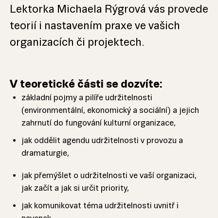
Lektorka Michaela Rýgrová vás provede
teorií i nastavením praxe ve vašich
organizacích či projektech.
V teoretické části se dozvíte:
základní pojmy a pilíře udržitelnosti
(environmentální, ekonomický a sociální) a jejich
zahrnutí do fungování kulturní organizace,
jak oddělit agendu udržitelnosti v provozu a
dramaturgie,
jak přemýšlet o udržitelnosti ve vaší organizaci,
jak začít a jak si určit priority,
jak komunikovat téma udržitelnosti uvnitř i