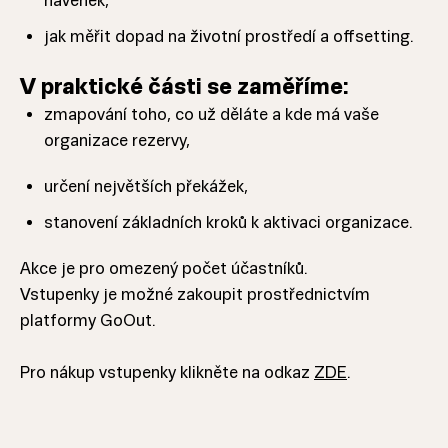
navenek,
jak měřit dopad na životní prostředí a offsetting.
V praktické části se zaměříme:
zmapování toho, co už děláte a kde má vaše
organizace rezervy,
určení největších překážek,
stanovení základních kroků k aktivaci organizace.
Akce je pro omezený počet účastníků.
Vstupenky je možné zakoupit prostřednictvím
platformy GoOut.
Pro nákup vstupenky klikněte na odkaz
ZDE
.