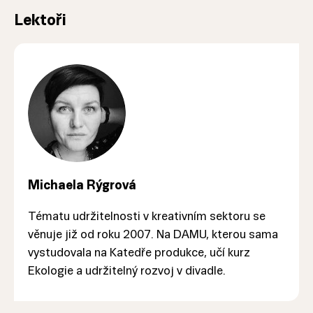
Lektoři
Michaela Rýgrová
Tématu udržitelnosti v kreativním sektoru se
věnuje již od roku 2007. Na DAMU, kterou sama
vystudovala na Katedře produkce, učí kurz
Ekologie a udržitelný rozvoj v divadle.