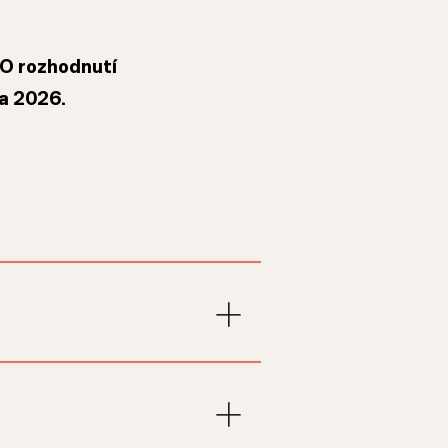
O rozhodnutí
a 2026.